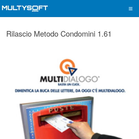
Rilascio Metodo Condomini 1.61