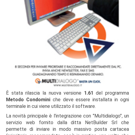
È stata rilascia la nuova versione
1.61
del programma
Metodo Condomini
che deve essere installata in ogni
terminale in cui viene utilizzato il software.
La novità principale è l'integrazione con "Multidialogo", un
servizio web fornito dalla ditta NetBuilder Srl che
permette di inviare in modo massivo posta cartacea