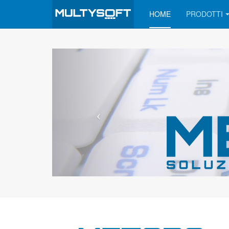
HOME
PRODOTTI