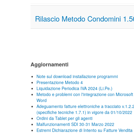
Rilascio Metodo Condomini 1.5
Aggiornamenti
Note sul download installazione programmi
Presentazione Metodo 4
Liquidazione Periodica IVA 2024 (Li.Pe.)
Metodo e problemi con l'integrazione con Microsoft
Word
Adeguamento fatture elettroniche a tracciato v.1.2.
(specifiche tecniche 1.7.1) in vigore da 01/10/2022
Ordini da Tablet per gli agenti
Malfunzionamenti SDI 30-31 Marzo 2022
Estremi Dichiarazione di Intento su Fatture Vendita