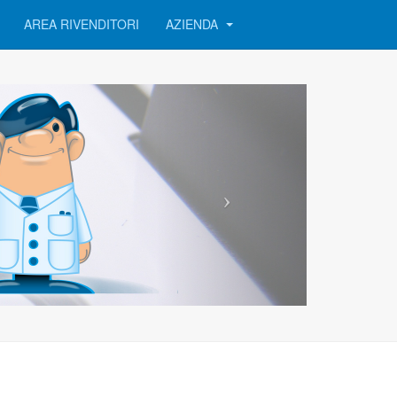
AREA RIVENDITORI
AZIENDA