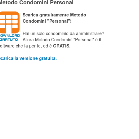
Metodo Condomini Personal
Scarica gratuitamente Metodo
Condomini "Personal"!
Hai un solo condominio da amministrare?
Allora Metodo Condomini "Personal" è il
oftware che fa per te, ed è
GRATIS
.
carica la versione gratuita.