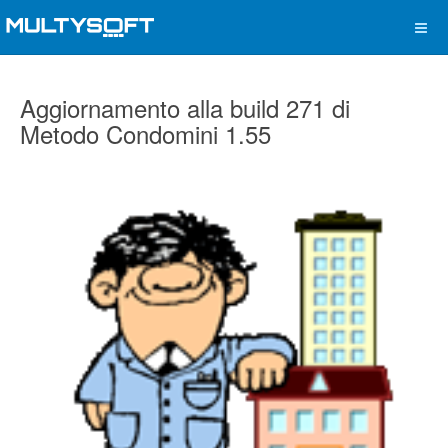
Aggiornamento alla build 271 di
Metodo Condomini 1.55