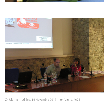
Ultima modifica: 16 Novembre 2017
Visite: 4675