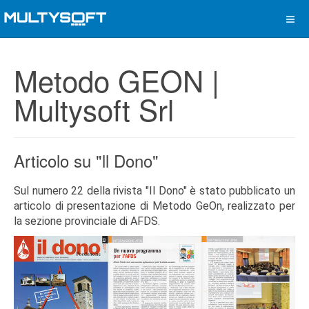
Metodo GEON |
Multysoft Srl
Articolo su "ll Dono"
Sul numero 22 della rivista "Il Dono" è stato pubblicato un
articolo di presentazione di Metodo GeOn, realizzato per
la sezione provinciale di AFDS.