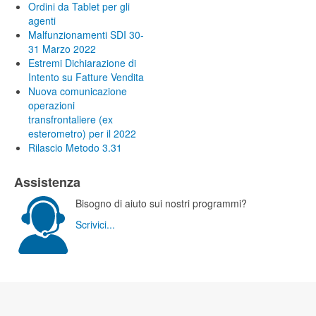
Ordini da Tablet per gli
agenti
Malfunzionamenti SDI 30-
31 Marzo 2022
Estremi Dichiarazione di
Intento su Fatture Vendita
Nuova comunicazione
operazioni
transfrontaliere (ex
esterometro) per il 2022
Rilascio Metodo 3.31
Assistenza
Bisogno di aiuto sui nostri programmi?
Scrivici...