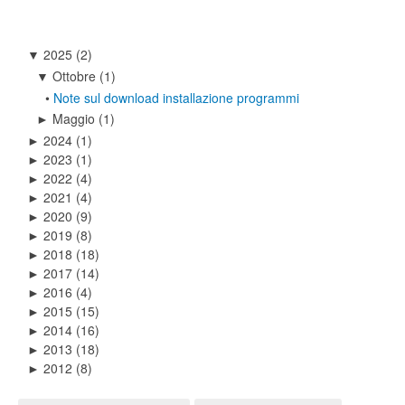
2025
(2)
▼
Ottobre
(1)
▼
•
Note sul download installazione programmi
Maggio
(1)
►
2024
(1)
►
2023
(1)
►
2022
(4)
►
2021
(4)
►
2020
(9)
►
2019
(8)
►
2018
(18)
►
2017
(14)
►
2016
(4)
►
2015
(15)
►
2014
(16)
►
2013
(18)
►
2012
(8)
►