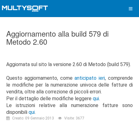
Aggiornamento alla build 579 di
Metodo 2.60
Aggiornata sul sito la versione 2.60 di Metodo (build 579).
Questo aggiornamento, come
anticipato ieri
, comprende
le modifiche per la numerazione univoca delle fatture di
vendita, oltre alla correzione di piccoli errori.
Per il dettaglio delle modifiche leggere
qui
.
Le istruzioni relative alla numerazione fatture sono
disponibili
qui
.
Creato: 09 Gennaio 2013
Visite: 3677