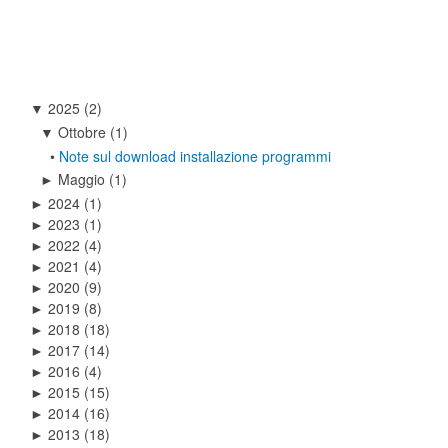
2025
(2)
▼
Ottobre
(1)
▼
•
Note sul download installazione programmi
Maggio
(1)
►
2024
(1)
►
2023
(1)
►
2022
(4)
►
2021
(4)
►
2020
(9)
►
2019
(8)
►
2018
(18)
►
2017
(14)
►
2016
(4)
►
2015
(15)
►
2014
(16)
►
2013
(18)
►