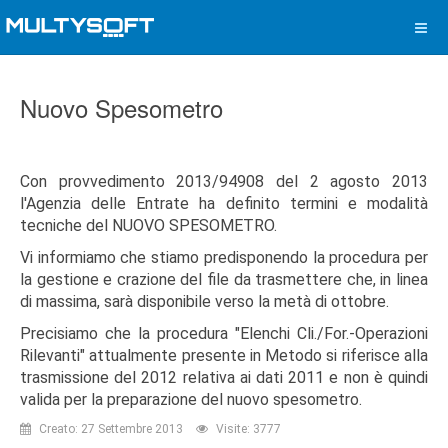
Nuovo Spesometro
Con provvedimento 2013/94908 del 2 agosto 2013
l'Agenzia delle Entrate ha definito termini e modalità
tecniche del NUOVO SPESOMETRO.
Vi informiamo che stiamo predisponendo la procedura per
la gestione e crazione del file da trasmettere che, in linea
di massima, sarà disponibile verso la metà di ottobre.
Precisiamo che la procedura "Elenchi Cli./For.-Operazioni
Rilevanti" attualmente presente in Metodo si riferisce alla
trasmissione del 2012 relativa ai dati 2011 e non è quindi
valida per la preparazione del nuovo spesometro.
Creato: 27 Settembre 2013
Visite: 3777