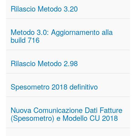
Rilascio Metodo 3.20
Metodo 3.0: Aggiornamento alla
build 716
Rilascio Metodo 2.98
Spesometro 2018 definitivo
Nuova Comunicazione Dati Fatture
(Spesometro) e Modello CU 2018