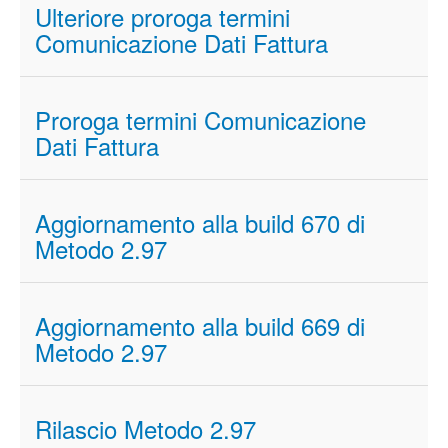
Ulteriore proroga termini
Comunicazione Dati Fattura
Proroga termini Comunicazione
Dati Fattura
Aggiornamento alla build 670 di
Metodo 2.97
Aggiornamento alla build 669 di
Metodo 2.97
Rilascio Metodo 2.97