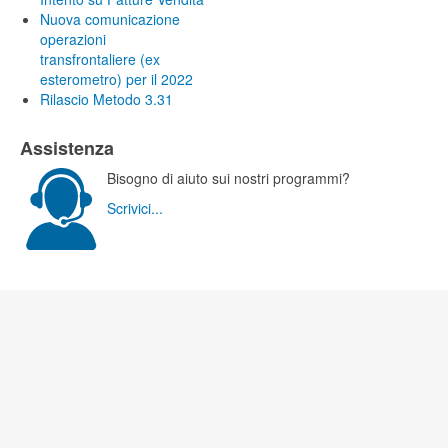
Nuova comunicazione
operazioni
transfrontaliere (ex
esterometro) per il 2022
Rilascio Metodo 3.31
Assistenza
Bisogno di aiuto sui nostri programmi?
Scrivici...