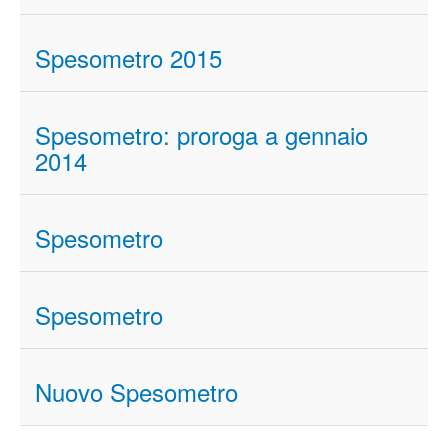
Spesometro 2015
Spesometro: proroga a gennaio
2014
Spesometro
Spesometro
Nuovo Spesometro