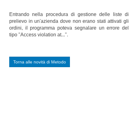
Entrando nella procedura di gestione delle liste di
prelievo in un'azienda dove non erano stati attivati gli
ordini, il programma poteva segnalare un errore del
tipo "Access violation at...".
Torna alle novità di Metodo