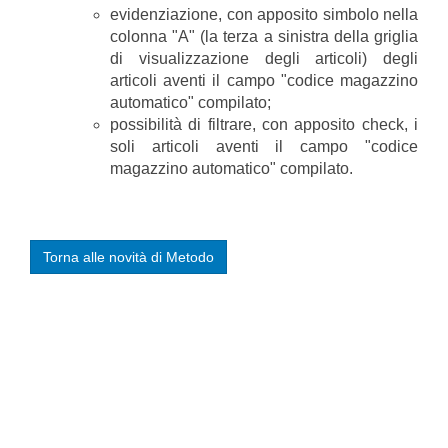
evidenziazione, con apposito simbolo nella
colonna "A" (la terza a sinistra della griglia
di visualizzazione degli articoli) degli
articoli aventi il campo "codice magazzino
automatico" compilato;
possibilità di filtrare, con apposito check, i
soli articoli aventi il campo "codice
magazzino automatico" compilato.
Torna alle novità di Metodo