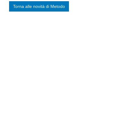
Torna alle novità di Metodo